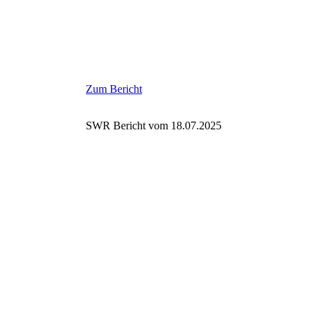
Zum Bericht
SWR Bericht vom 18.07.2025