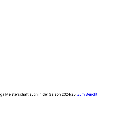
ga Meisterschaft auch in der Saison 2024/25.
Zum Bericht