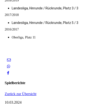
2018/2019
Landesliga, Hinrunde / Rückrunde, Platz 3 / 3
2017/2018
Landesliga, Hinrunde / Rückrunde, Platz 5 / 3
2016/2017
Oberliga, Platz 11
Spielberichte
Zurück zur Übersicht
10.03.2024