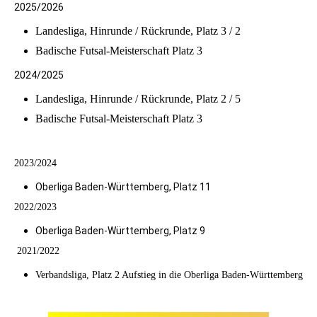
2025/2026
Landesliga, Hinrunde / Rückrunde, Platz 3 / 2
Badische Futsal-Meisterschaft Platz 3
2024/2025
Landesliga, Hinrunde / Rückrunde, Platz 2 / 5
Badische Futsal-Meisterschaft Platz 3
2023/2024
Oberliga Baden-Württemberg, Platz 11
2022/2023
Oberliga Baden-Württemberg, Platz 9
2021/2022
Verbandsliga, Platz 2 Aufstieg in die Oberliga Baden-Württemberg