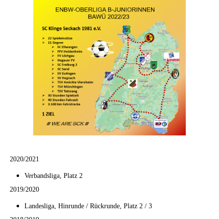
2020/2021
Verbandsliga, Platz 2
2019/2020
Landesliga, Hinrunde / Rückrunde, Platz 2 / 3