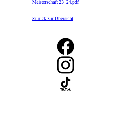
Meisterschaft 23_24.pdf
Zurück zur Übersicht