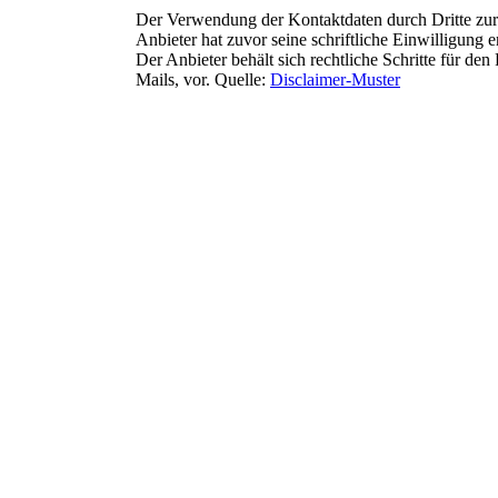
Der Verwendung der Kontaktdaten durch Dritte zur
Anbieter hat zuvor seine schriftliche Einwilligung ert
Der Anbieter behält sich rechtliche Schritte für d
Mails, vor. Quelle:
Disclaimer-Muster