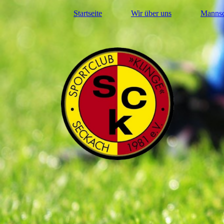
Startseite
Wir über uns
Mannsc