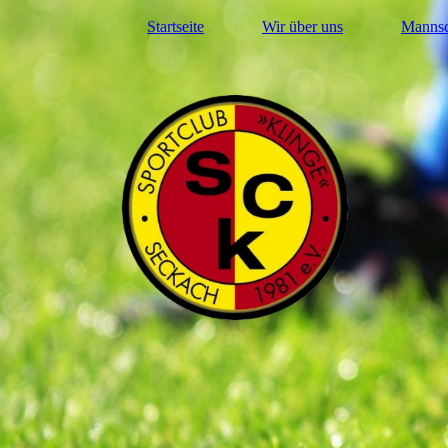
Startseite
Wir über uns
Mannsc