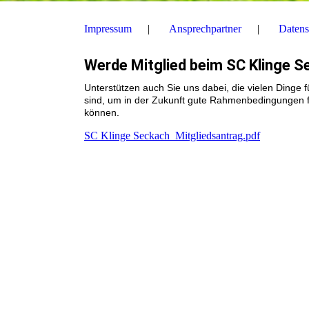
Impressum
Ansprechpartner
Datens
Werde Mitglied beim SC Klinge Se
Unterstützen auch Sie uns dabei, die vielen Dinge
sind, um in der Zukunft gute Rahmenbedingungen 
können.
SC Klinge Seckach_Mitgliedsantrag.pdf