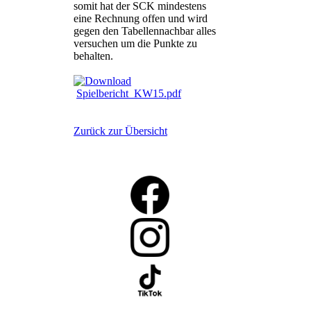
somit hat der SCK mindestens
eine Rechnung offen und wird
gegen den Tabellennachbar alles
versuchen um die Punkte zu
behalten.
Spielbericht_KW15.pdf
Zurück zur Übersicht