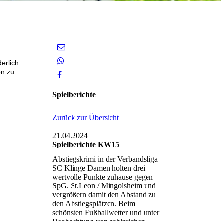
erlich
en zu
Spielberichte
Zurück zur Übersicht
21.04.2024
Spielberichte KW15
Abstiegskrimi in der Verbandsliga
SC Klinge Damen holten drei
wertvolle Punkte zuhause gegen
SpG. St.Leon / Mingolsheim und
vergrößern damit den Abstand zu
den Abstiegsplätzen. Beim
schönsten Fußballwetter und unter