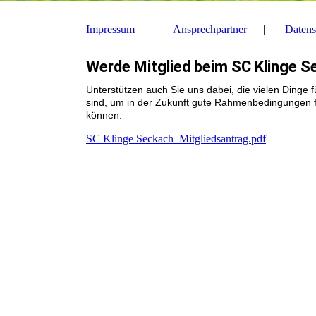
Impressum
Ansprechpartner
Datens
Werde Mitglied beim SC Klinge Se
Unterstützen auch Sie uns dabei, die vielen Dinge
sind, um in der Zukunft gute Rahmenbedingungen 
können.
SC Klinge Seckach_Mitgliedsantrag.pdf