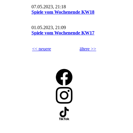
07.05.2023, 21:18
Spiele vom Wochenende KW18
01.05.2023, 21:09
Spiele vom Wochenende KW17
<< neuere
ältere >>