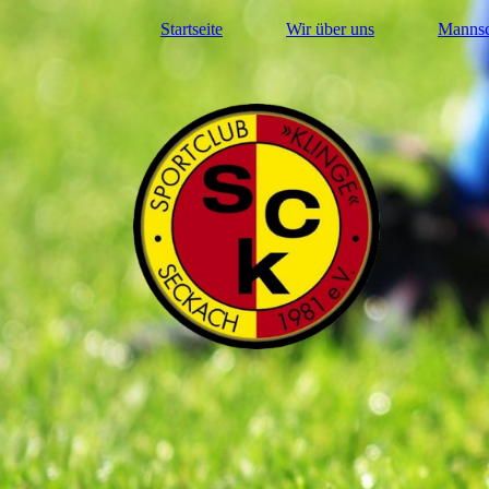
Startseite
Wir über uns
Mannsc