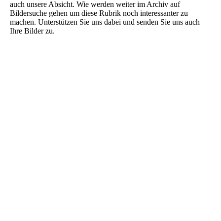
auch unsere Absicht. Wie werden weiter im Archiv auf
Bildersuche gehen um diese Rubrik noch interessanter zu
machen. Unterstützen Sie uns dabei und senden Sie uns auch
Ihre Bilder zu.