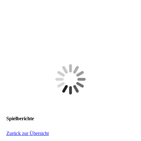
Spielberichte
Zurück zur Übersicht