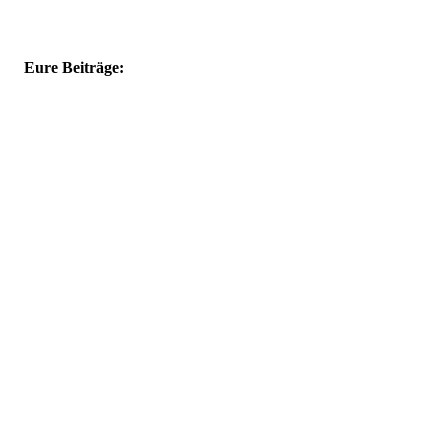
Eure Beiträge: