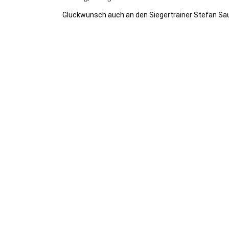
Glückwunsch auch an den Siegertrainer Stefan Sau