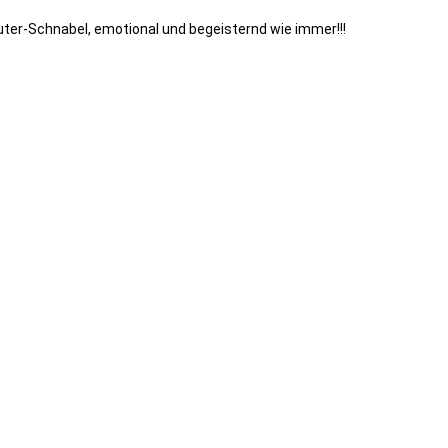
ter-Schnabel, emotional und begeisternd wie immer!!!