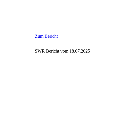
Zum Bericht
SWR Bericht vom 18.07.2025