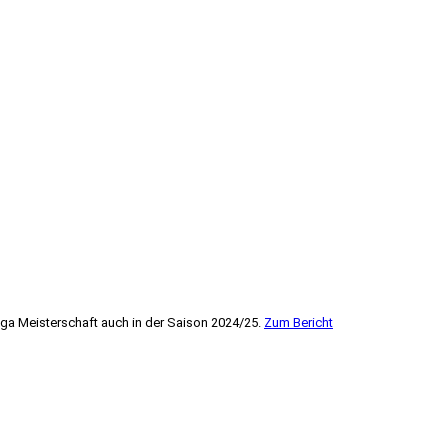
ga Meisterschaft auch in der Saison 2024/25.
Zum Bericht